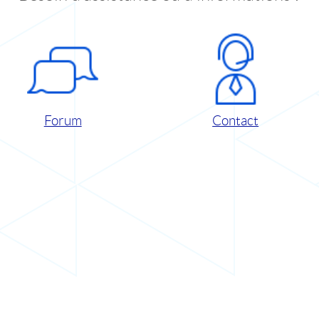
Forum
Contact