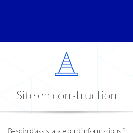
Site en construction
Besoin d'assistance ou d'informations ?