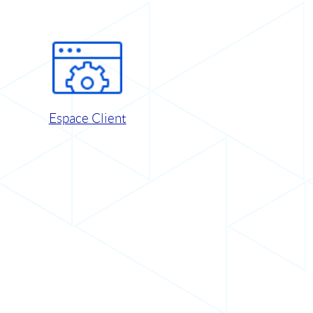
Espace Client