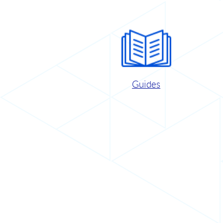
Guides